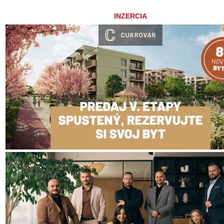
INZERCIA