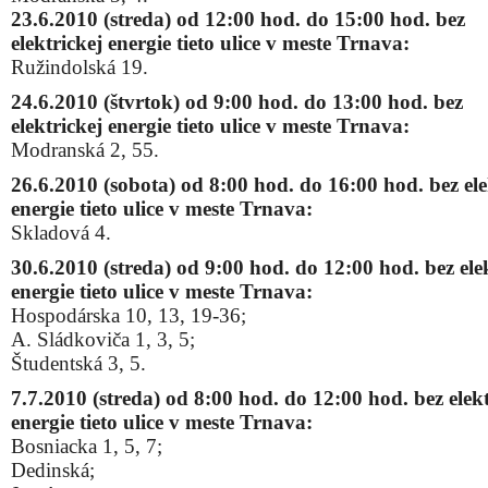
23.6.2010 (streda) od 12:00 hod. do 15:00 hod. bez
elektrickej energie tieto ulice v meste Trnava:
Ružindolská 19.
24.6.2010 (štvrtok) od 9:00 hod. do 13:00 hod. bez
elektrickej energie tieto ulice v meste Trnava:
Modranská 2, 55.
26.6.2010 (sobota) od 8:00 hod. do 16:00 hod. bez ele
energie tieto ulice v meste Trnava:
Skladová 4.
30.6.2010 (streda) od 9:00 hod. do 12:00 hod. bez ele
energie tieto ulice v meste Trnava:
Hospodárska 10, 13, 19-36;
A. Sládkoviča 1, 3, 5;
Študentská 3, 5.
7.7.2010 (streda) od 8:00 hod. do 12:00 hod. bez elekt
energie tieto ulice v meste Trnava:
Bosniacka 1, 5, 7;
Dedinská;