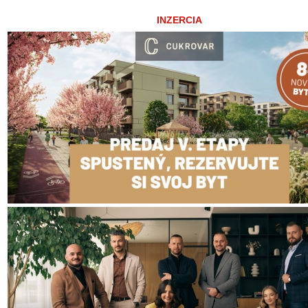
INZERCIA