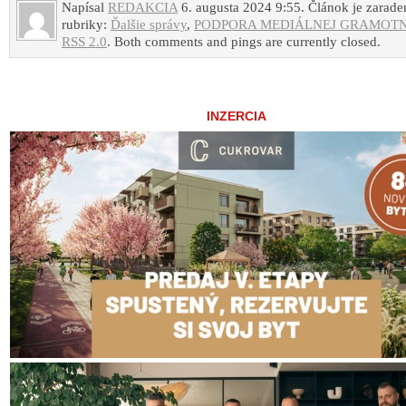
Napísal
REDAKCIA
6. augusta 2024 9:55. Článok je zarade
rubriky:
Ďalšie správy
,
PODPORA MEDIÁLNEJ GRAMOTN
RSS 2.0
. Both comments and pings are currently closed.
INZERCIA