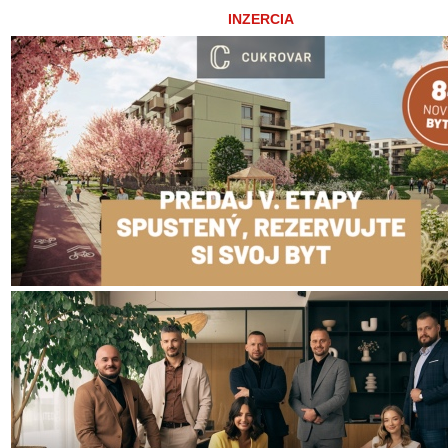
INZERCIA