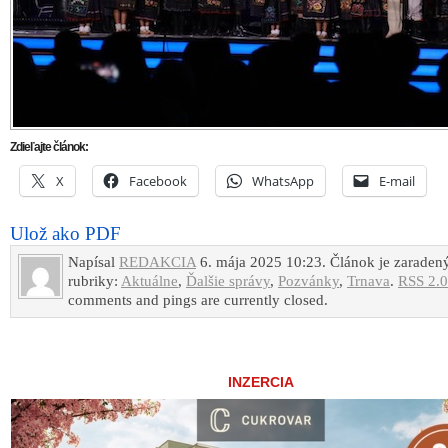
INZERCIA