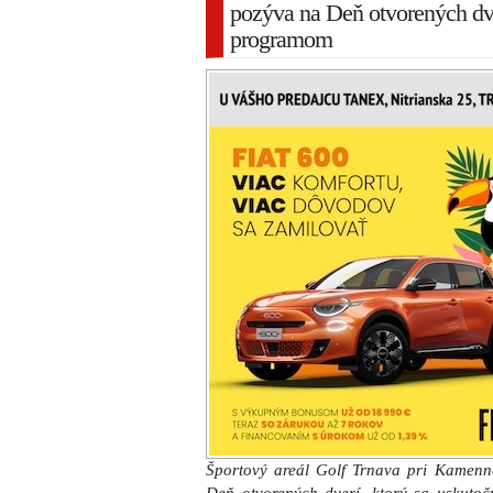
pozýva na Deň otvorených dv
programom
Športový areál Golf Trnava pri Kamenn