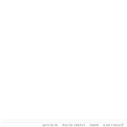
AKTUÁLNE
ĎALŠIE SPRÁVY
FIRMY
KAM VYRAZIŤ