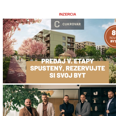
INZERCIA