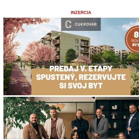
INZERCIA