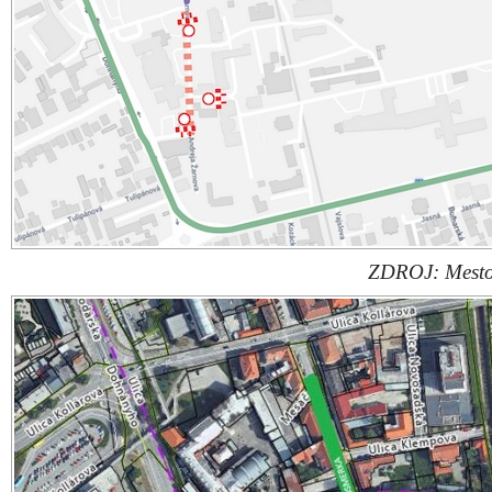
ZDROJ: Mesto