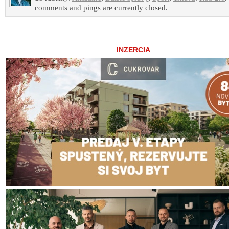
comments and pings are currently closed.
INZERCIA