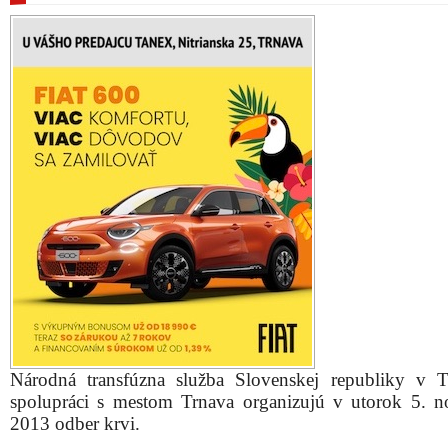
Národná transfúzna služba Slovenskej republiky v 
spolupráci s mestom Trnava organizujú v utorok 5. 
2013 odber krvi.