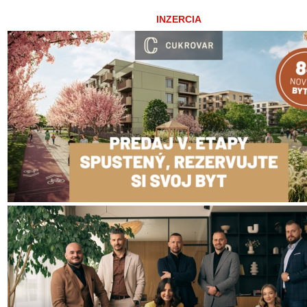
INZERCIA