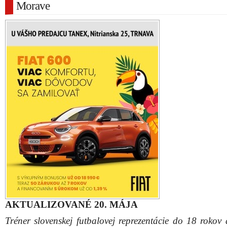
Morave
AKTUALIZOVANÉ 20. MÁJA
Tréner slovenskej futbalovej reprezentácie do 18 rokov 