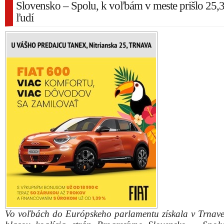
Slovensko – Spolu, k voľbám v meste prišlo 25
ľudí
Vo voľbách do Európskeho parlamentu získala v Trnave