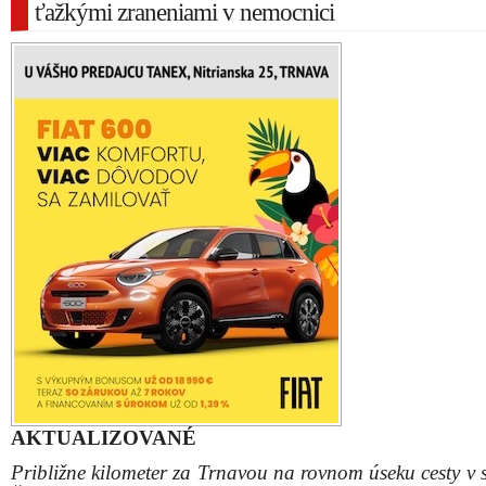
ťažkými zraneniami v nemocnici
AKTUALIZOVANÉ
Približne kilometer za Trnavou na rovnom úseku cesty v 