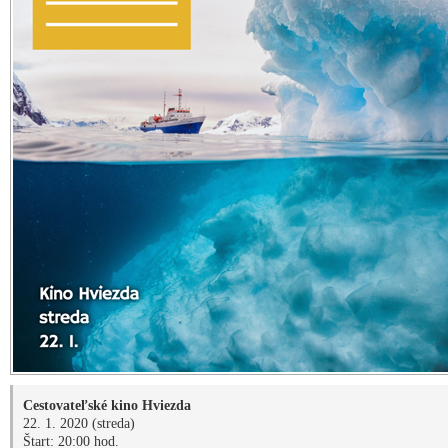
Cestovateľské kino Hviezda
22. 1. 2020 (streda)
Štart: 20:00 hod.