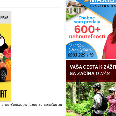
á Trnavčanka, jej jazda sa skončila za