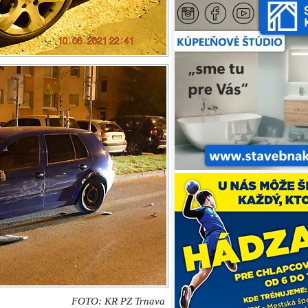
FOTO: KR PZ Trnava