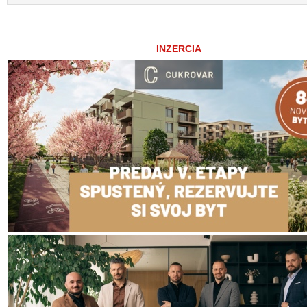
INZERCIA