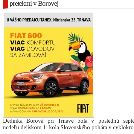
pretekmi v Borovej
Dedinka Borová pri Trnave bola v poslednú sept
nedeľu dejiskom 1. kola Slovenského pohára v cyklokro