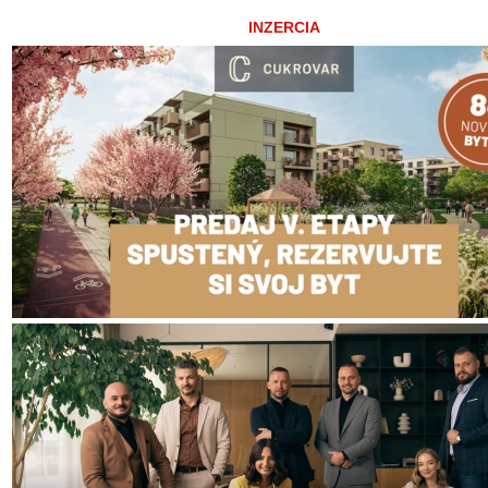
INZERCIA