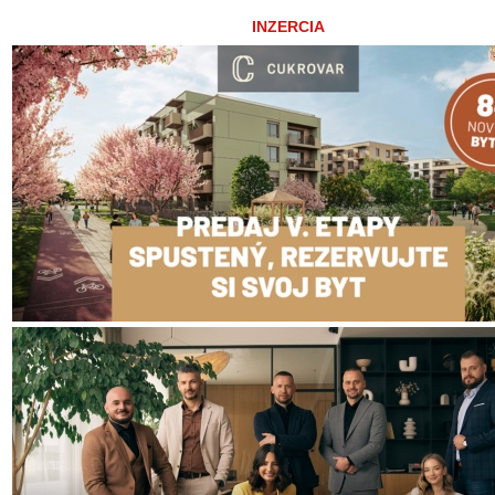
INZERCIA