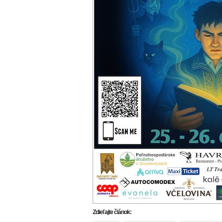
Zdieľajte článok: