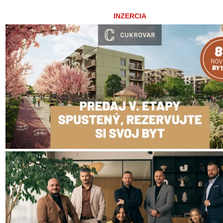
INZERCIA