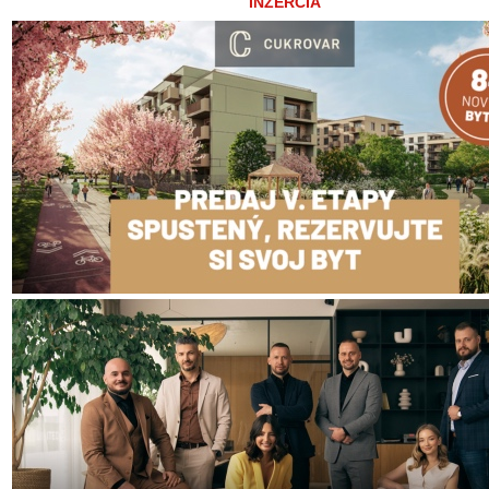
INZERCIA