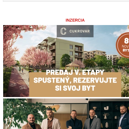
INZERCIA