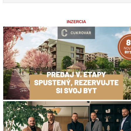
INZERCIA