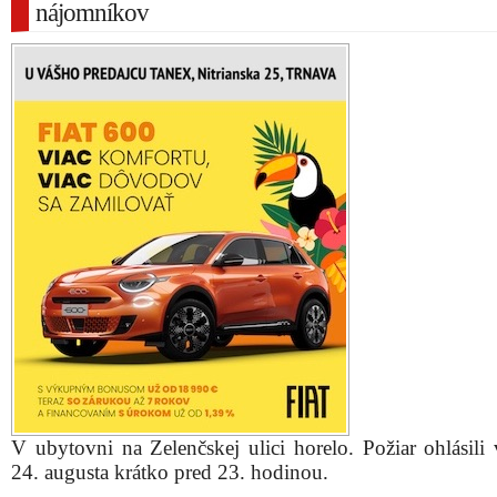
nájomníkov
V ubytovni na Zelenčskej ulici horelo. Požiar ohlásili 
24. augusta krátko pred 23. hodinou.