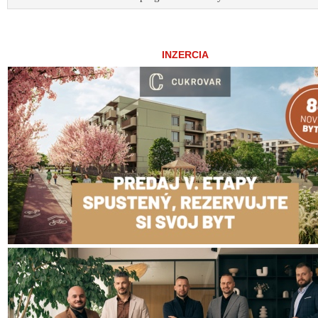
INZERCIA