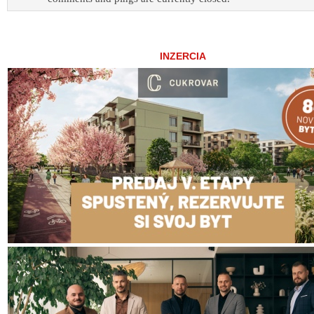
INZERCIA