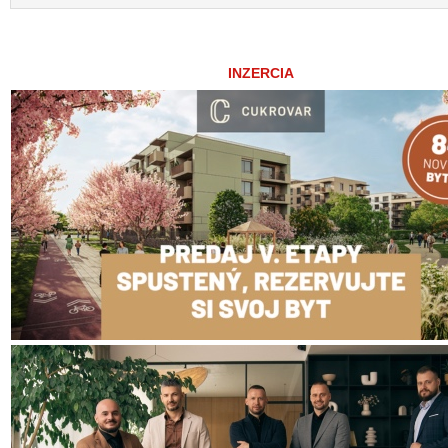
INZERCIA