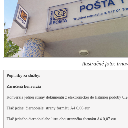
Ilustračné foto: trnav
Poplatky za služby:
Zaručená konverzia
Konverzia jednej strany dokumentu z elektronickej do listinnej podoby 0,2
Tlač jednej čiernobielej strany formátu A4 0,06 eur
Tlač jedného čiernobieleho listu obojstranného formátu A4 0,07 eur