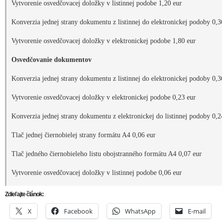
Vytvorenie osvedčovacej doložky v listinnej podobe 1,20 eur
Konverzia jednej strany dokumentu z listinnej do elektronickej podoby 0,3
Vytvorenie osvedčovacej doložky v elektronickej podobe 1,80 eur
Osvedčovanie dokumentov
Konverzia jednej strany dokumentu z listinnej do elektronickej podoby 0,3
Vytvorenie osvedčovacej doložky v elektronickej podobe 0,23 eur
Konverzia jednej strany dokumentu z elektronickej do listinnej podoby 0,2
Tlač jednej čiernobielej strany formátu A4 0,06 eur
Tlač jedného čiernobieleho listu obojstranného formátu A4 0,07 eur
Vytvorenie osvedčovacej doložky v listinnej podobe 0,06 eur
Zdieľajte článok:
X
Facebook
WhatsApp
E-mail