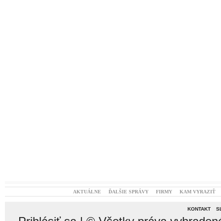
AKTUÁLNE
ĎALŠIE SPRÁVY
FIRMY
KAM VYRAZIŤ
KONTAKT
S