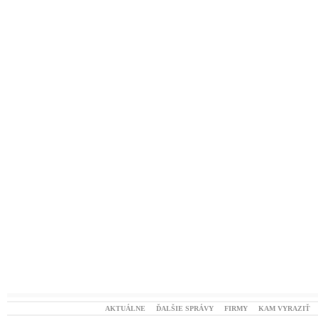
AKTUÁLNE
ĎALŠIE SPRÁVY
FIRMY
KAM VYRAZIŤ