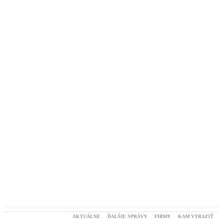
AKTUÁLNE
ĎALŠIE SPRÁVY
FIRMY
KAM VYRAZIŤ