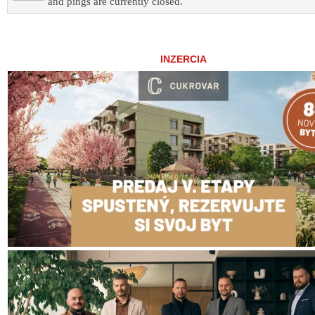
and pings are currently closed.
INZERCIA