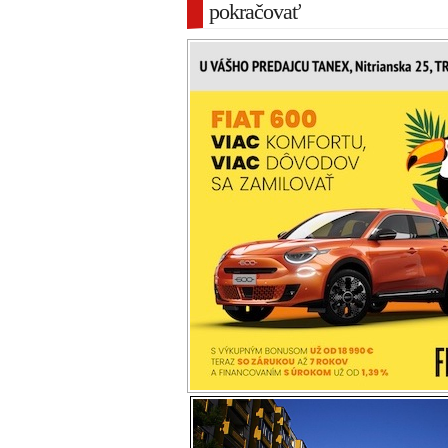
pokračovať