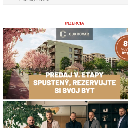
INZERCIA