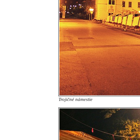
Trojičné námestie