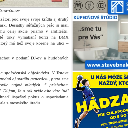
gala z mestského úradu.