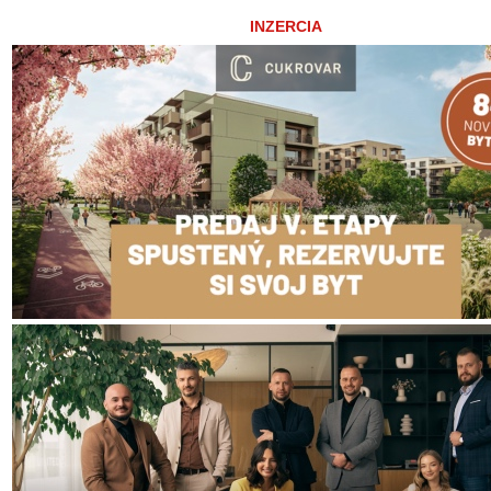
INZERCIA