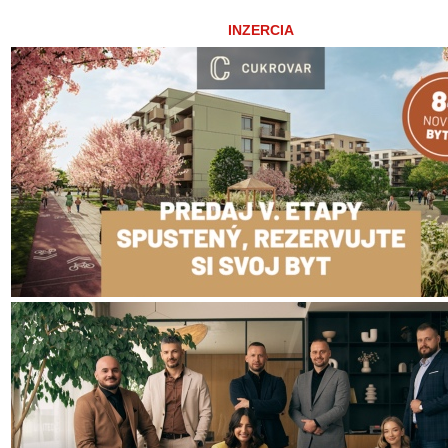
INZERCIA