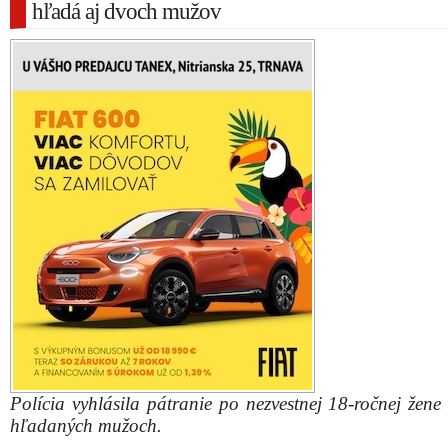
hľadá aj dvoch mužov
Polícia vyhlásila pátranie po nezvestnej 18-ročnej žene
hľadaných mužoch.