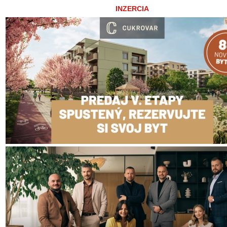
INZERCIA