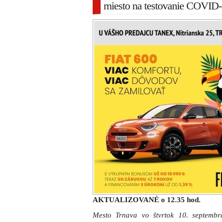
miesto na testovanie COVID
AKTUALIZOVANÉ o 12.35 hod.
Mesto Trnava vo štvrtok 10. septembr