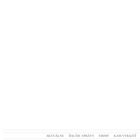
AKTUÁLNE
ĎALŠIE SPRÁVY
FIRMY
KAM VYRAZIŤ