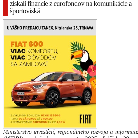
získali financie z eurofondov na komunikácie a
športoviská
Ministerstvo investícií, regionálneho rozvoja a informat