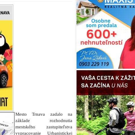
Mesto Trnava zadalo na
základe rozhodnutia
mestského zastupiteľstva
vypracovanie Urbanistickej