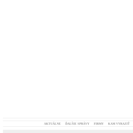
AKTUÁLNE
ĎALŠIE SPRÁVY
FIRMY
KAM VYRAZIŤ