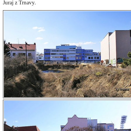
Juraj z Trnavy.